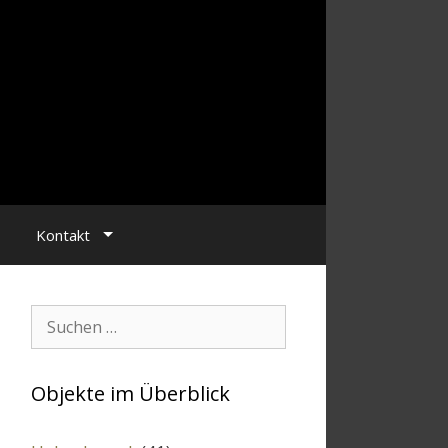
Kontakt
Suchen:
Objekte im Überblick