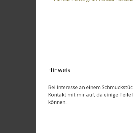
Hinweis
Bei Interesse an einem Schmuckstüc
Kontakt mit mir auf, da einige Teile 
können.