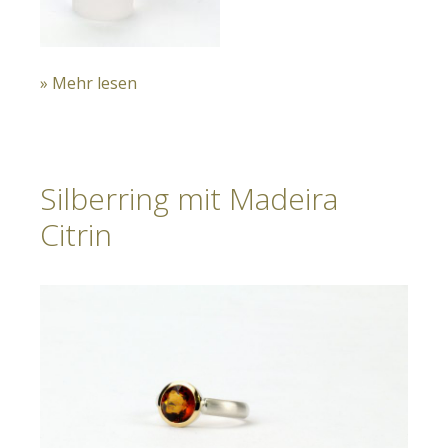
» Mehr lesen
Silberring mit Madeira
Citrin