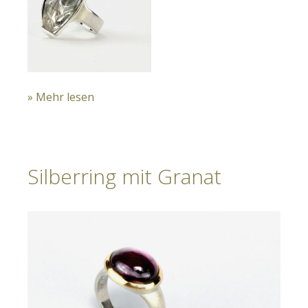
» Mehr lesen
Silberring mit Granat