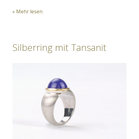
» Mehr lesen
Silberring mit Tansanit