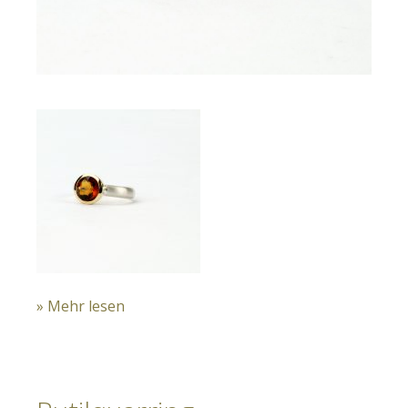
» Mehr lesen