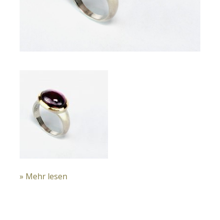
» Mehr lesen