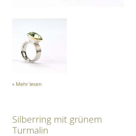
» Mehr lesen
Silberring mit grünem
Turmalin