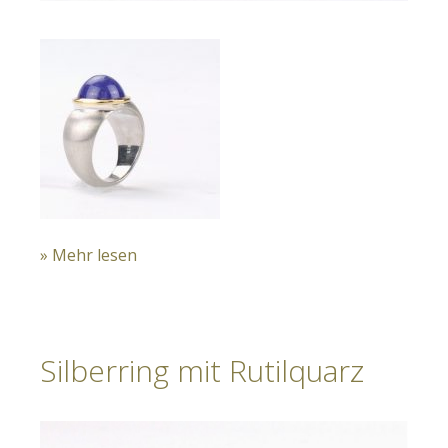
» Mehr lesen
Silberring mit Rutilquarz