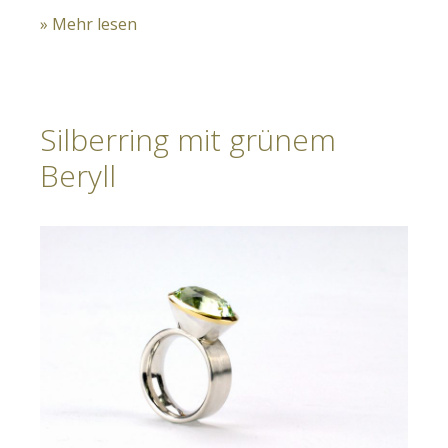
» Mehr lesen
Silberring mit grünem
Beryll