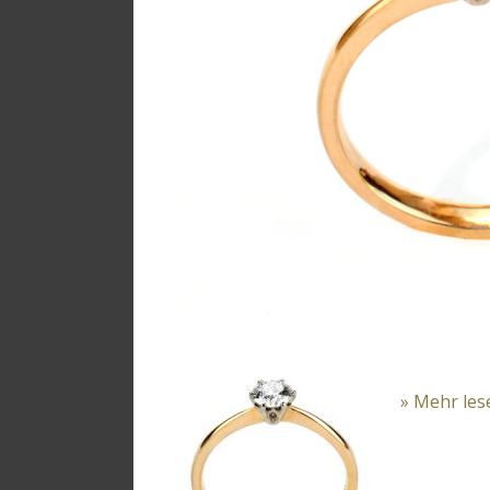
» Mehr les