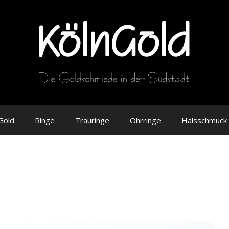
Gold
Ringe
Trauringe
Ohrringe
Halsschmuck