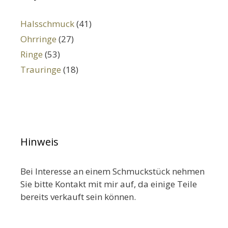
Halsschmuck
(41)
Ohrringe
(27)
Ringe
(53)
Trauringe
(18)
Hinweis
Bei Interesse an einem Schmuckstück nehmen
Sie bitte Kontakt mit mir auf, da einige Teile
bereits verkauft sein können.