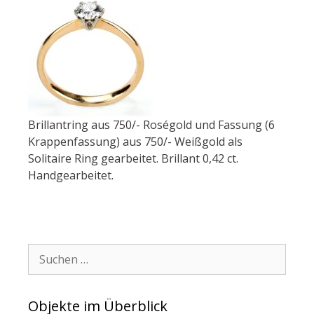
Brillantring aus 750/- Roségold und Fassung (6
Krappenfassung) aus 750/- Weißgold als
Solitaire Ring gearbeitet. Brillant 0,42 ct.
Handgearbeitet.
Suchen:
Objekte im Überblick