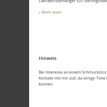
Labradoritanhänger 925 Sterlingsilbe
» Mehr lesen
Hinweis
Bei Interesse an einem Schmuckstüc
Kontakt mit mir auf, da einige Teile 
können.