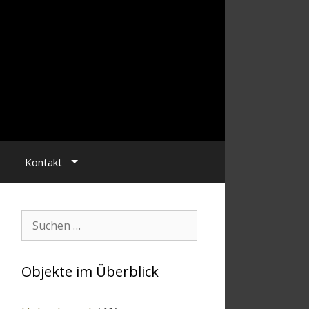
Kontakt
Suchen:
Objekte im Überblick