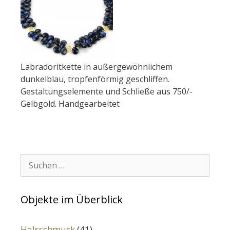
Labradoritkette in außergewöhnlichem
dunkelblau, tropfenförmig geschliffen.
Gestaltungselemente und Schließe aus 750/-
Gelbgold. Handgearbeitet
Suchen:
Objekte im Überblick
Halsschmuck
(41)