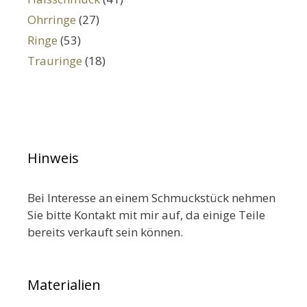
Ohrringe
(27)
Ringe
(53)
Trauringe
(18)
Hinweis
Bei Interesse an einem Schmuckstück nehmen
Sie bitte Kontakt mit mir auf, da einige Teile
bereits verkauft sein können.
Materialien