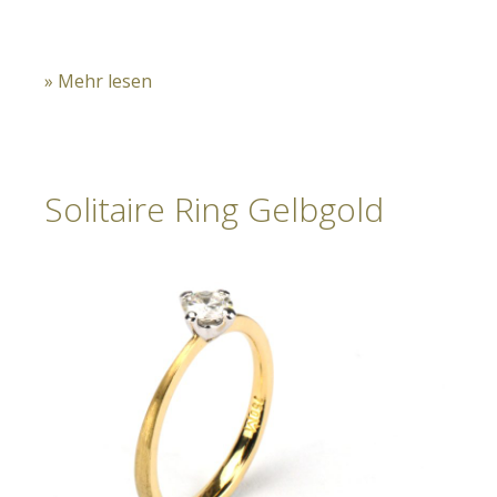
» Mehr lesen
Solitaire Ring Gelbgold