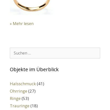
» Mehr lesen
Suchen:
Objekte im Überblick
Halsschmuck
(41)
Ohrringe
(27)
Ringe
(53)
Trauringe
(18)