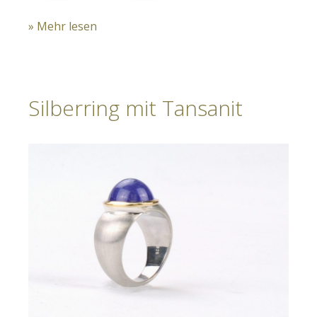
» Mehr lesen
Silberring mit Tansanit