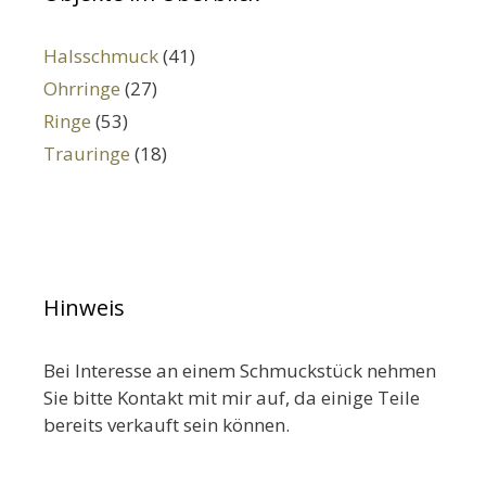
Halsschmuck
(41)
Ohrringe
(27)
Ringe
(53)
Trauringe
(18)
Hinweis
Bei Interesse an einem Schmuckstück nehmen
Sie bitte Kontakt mit mir auf, da einige Teile
bereits verkauft sein können.