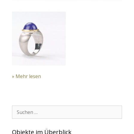
» Mehr lesen
Suchen:
Objekte im Überblick