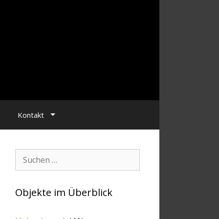
Kontakt
Suchen:
Objekte im Überblick