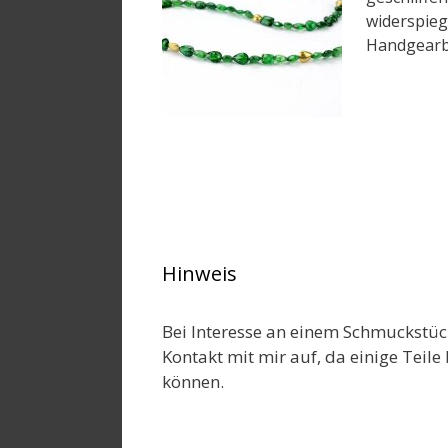
widerspieg
Handgearbe
Hinweis
Bei Interesse an einem Schmuckstüc
Kontakt mit mir auf, da einige Teile 
können.