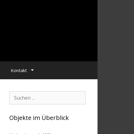
Kontakt
Suchen:
Objekte im Überblick