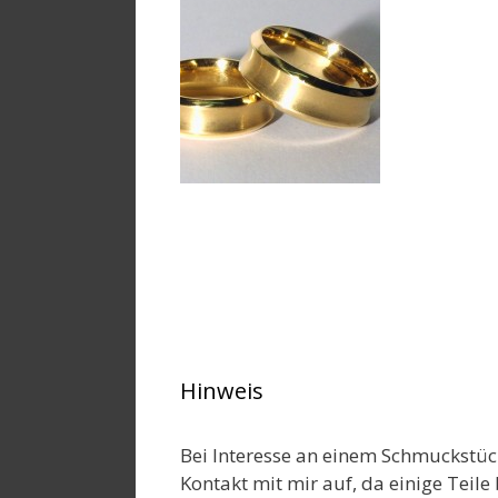
Hinweis
Bei Interesse an einem Schmuckstüc
Kontakt mit mir auf, da einige Teile 