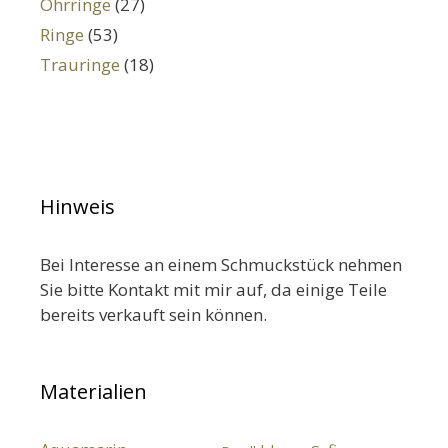
Ohrringe
(27)
Ringe
(53)
Trauringe
(18)
Hinweis
Bei Interesse an einem Schmuckstück nehmen
Sie bitte Kontakt mit mir auf, da einige Teile
bereits verkauft sein können.
Materialien