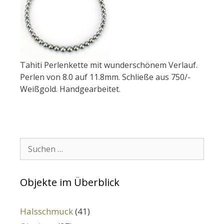
Tahiti Perlenkette mit wunderschönem Verlauf.
Perlen von 8.0 auf 11.8mm. Schließe aus 750/-
Weißgold. Handgearbeitet.
Suchen:
Objekte im Überblick
Halsschmuck
(41)