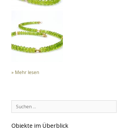
» Mehr lesen
Suchen:
Objekte im Überblick