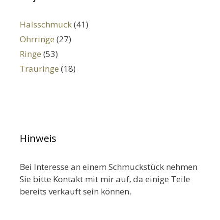
Halsschmuck
(41)
Ohrringe
(27)
Ringe
(53)
Trauringe
(18)
Hinweis
Bei Interesse an einem Schmuckstück nehmen
Sie bitte Kontakt mit mir auf, da einige Teile
bereits verkauft sein können.