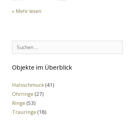
» Mehr lesen
Suchen:
Objekte im Überblick
Halsschmuck
(41)
Ohrringe
(27)
Ringe
(53)
Trauringe
(18)