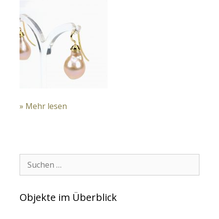
» Mehr lesen
Suchen:
Objekte im Überblick