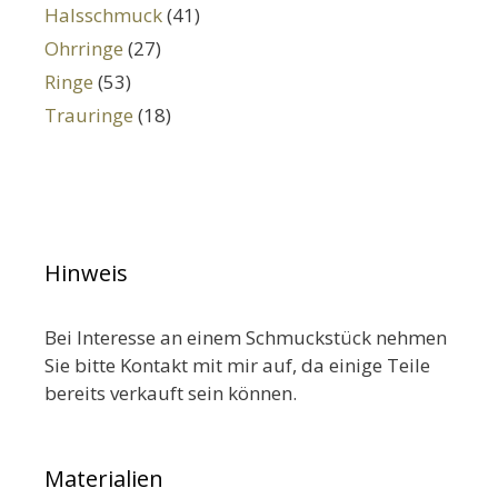
Halsschmuck
(41)
Ohrringe
(27)
Ringe
(53)
Trauringe
(18)
Hinweis
Bei Interesse an einem Schmuckstück nehmen
Sie bitte Kontakt mit mir auf, da einige Teile
bereits verkauft sein können.
Materialien