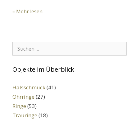
» Mehr lesen
Suchen:
Objekte im Überblick
Halsschmuck
(41)
Ohrringe
(27)
Ringe
(53)
Trauringe
(18)