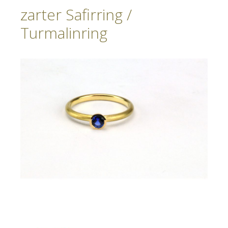
zarter Safirring /
Turmalinring