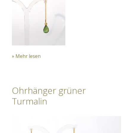
» Mehr lesen
Ohrhänger grüner
Turmalin