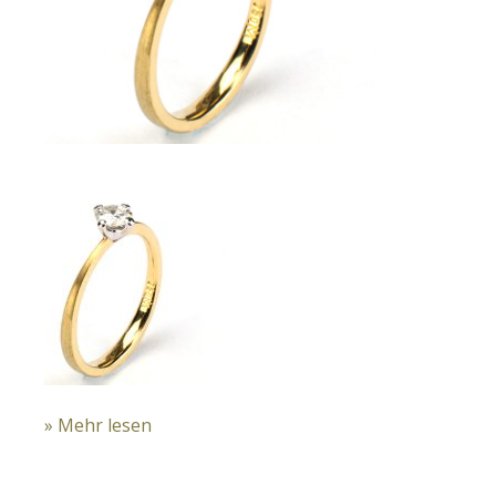
» Mehr lesen