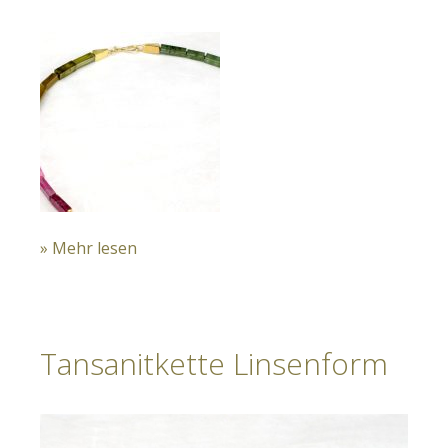
» Mehr lesen
Tansanitkette Linsenform