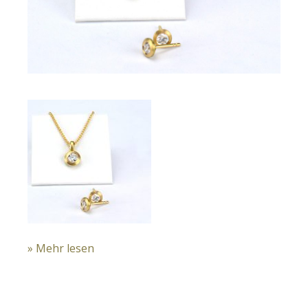
» Mehr lesen