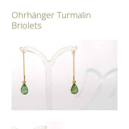
Ohrhänger Turmalin
Briolets