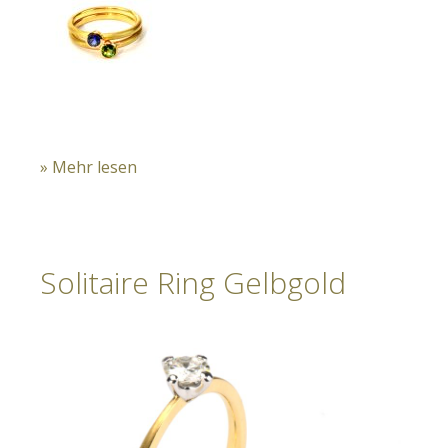
» Mehr lesen
Solitaire Ring Gelbgold