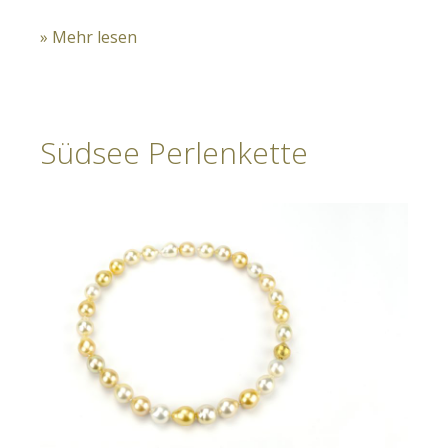
» Mehr lesen
Südsee Perlenkette