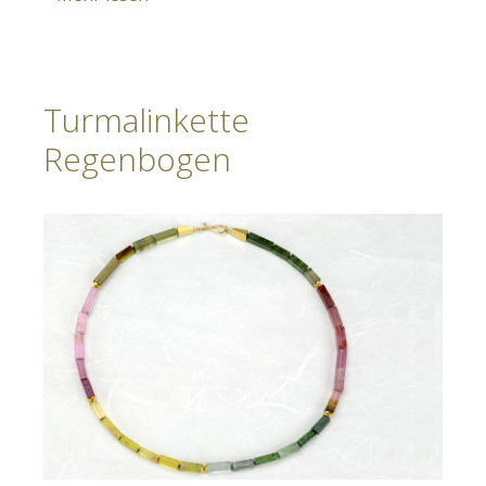
Turmalinkette
Regenbogen