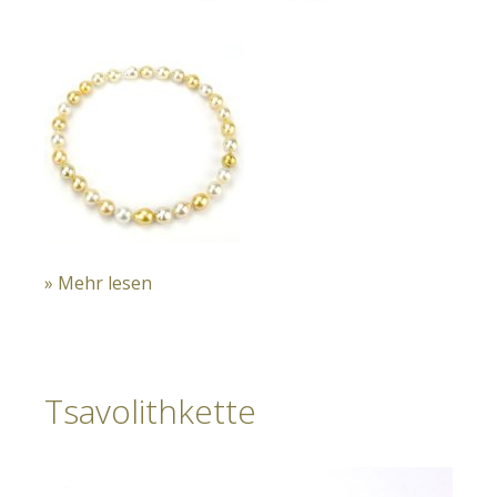
» Mehr lesen
Tsavolithkette