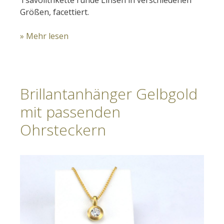
Größen, facettiert.
» Mehr lesen
Brillantanhänger Gelbgold
mit passenden
Ohrsteckern