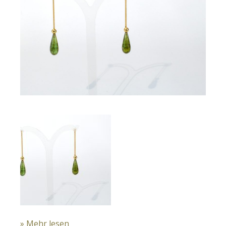
» Mehr lesen