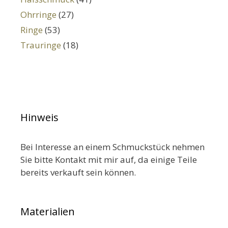
Ohrringe
(27)
Ringe
(53)
Trauringe
(18)
Hinweis
Bei Interesse an einem Schmuckstück nehmen
Sie bitte Kontakt mit mir auf, da einige Teile
bereits verkauft sein können.
Materialien