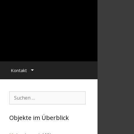
Kontakt
Suchen:
Objekte im Überblick