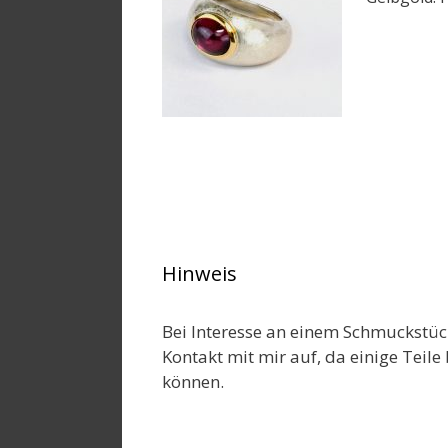
Hinweis
Bei Interesse an einem Schmuckstüc
Kontakt mit mir auf, da einige Teile 
können.