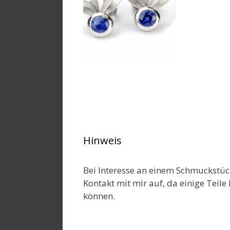
Hinweis
Bei Interesse an einem Schmuckstüc
Kontakt mit mir auf, da einige Teile 
können.