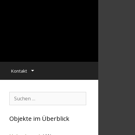
Kontakt
Suchen:
Objekte im Überblick