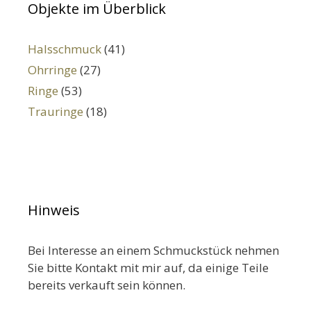
Objekte im Überblick
Halsschmuck
(41)
Ohrringe
(27)
Ringe
(53)
Trauringe
(18)
Hinweis
Bei Interesse an einem Schmuckstück nehmen
Sie bitte Kontakt mit mir auf, da einige Teile
bereits verkauft sein können.