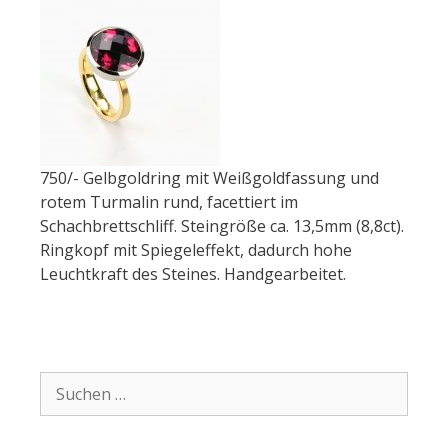
750/- Gelbgoldring mit Weißgoldfassung und
rotem Turmalin rund, facettiert im
Schachbrettschliff. Steingröße ca. 13,5mm (8,8ct).
Ringkopf mit Spiegeleffekt, dadurch hohe
Leuchtkraft des Steines. Handgearbeitet.
Suchen: