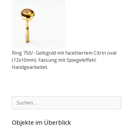
Ring 750/- Gelbgold mit facettiertem Citrin oval
(12x10mm). Fassung mit Spiegeleffekt.
Handgearbeitet.
Suchen:
Objekte im Überblick