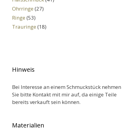
Ohrringe
(27)
Ringe
(53)
Trauringe
(18)
Hinweis
Bei Interesse an einem Schmuckstück nehmen
Sie bitte Kontakt mit mir auf, da einige Teile
bereits verkauft sein können.
Materialien