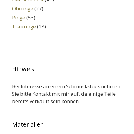
Ohrringe
(27)
Ringe
(53)
Trauringe
(18)
Hinweis
Bei Interesse an einem Schmuckstück nehmen
Sie bitte Kontakt mit mir auf, da einige Teile
bereits verkauft sein können.
Materialien