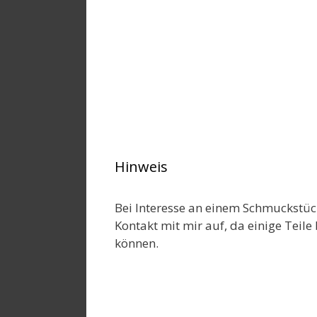
Hinweis
Bei Interesse an einem Schmuckstüc
Kontakt mit mir auf, da einige Teile 
können.