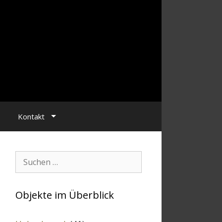
Kontakt
Suchen:
Objekte im Überblick